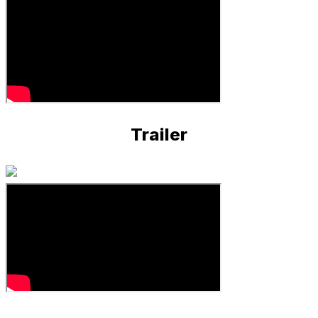
Trailer