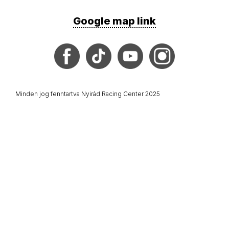
Google map link
Minden jog fenntartva Nyirád Racing Center 2025