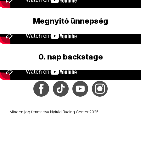
Megnyitó ünnepség
0. nap backstage
Minden jog fenntartva Nyirád Racing Center 2025