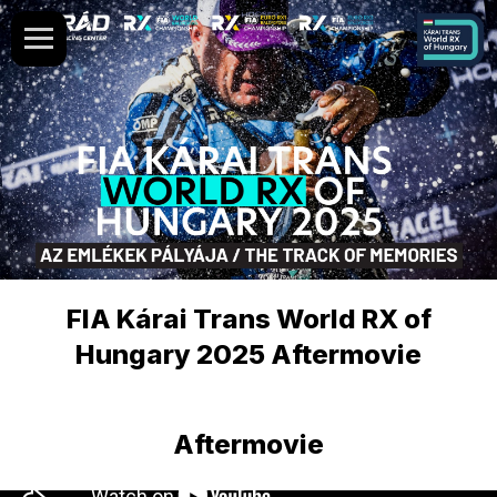
FIA Kárai Trans World RX of
Hungary 2025 Aftermovie
Aftermovie