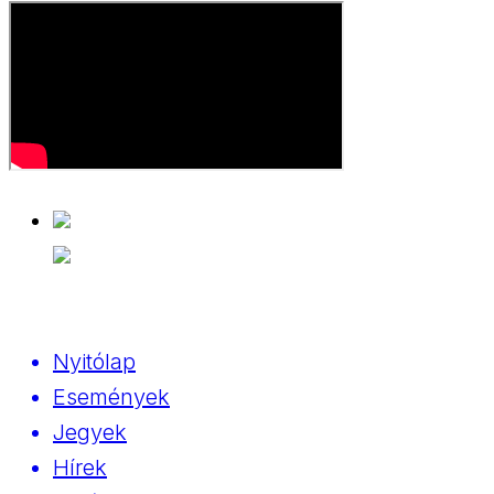
Nyitólap
Események
Jegyek
Hírek