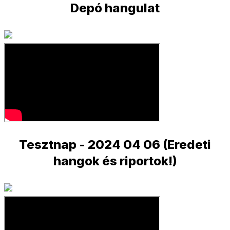
Depó hangulat
Tesztnap - 2024 04 06 (Eredeti
hangok és riportok!)