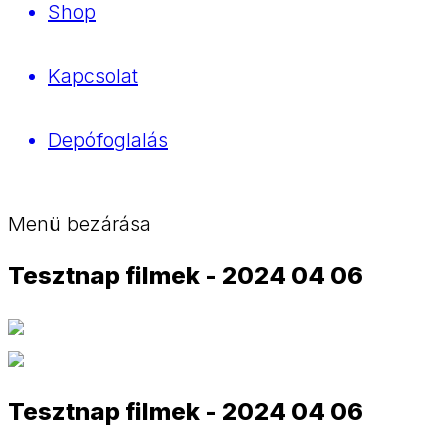
Shop
Kapcsolat
Depófoglalás
Menü bezárása
Tesztnap filmek - 2024 04 06
Tesztnap filmek - 2024 04 06