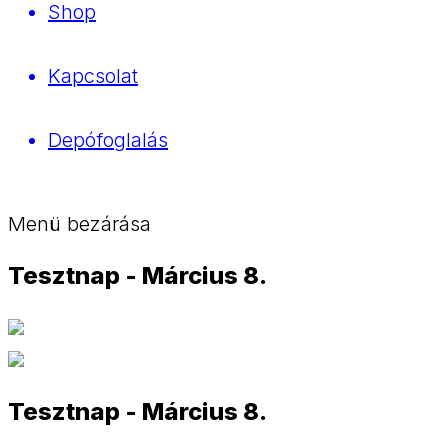
Shop
Kapcsolat
Depófoglalás
Menü bezárása
Tesztnap - Március 8.
Tesztnap - Március 8.