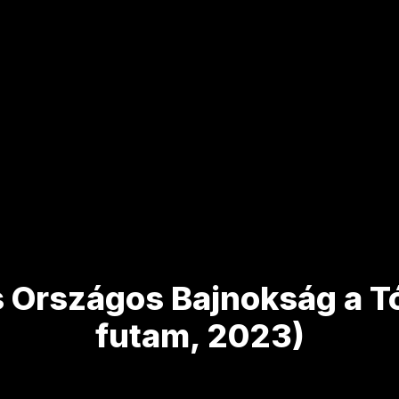
 Országos Bajnokság a T
futam, 2023)