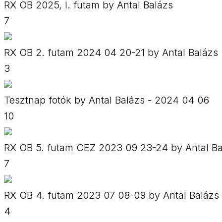
RX OB 2025, I. futam by Antal Balázs
7
RX OB 2. futam 2024 04 20-21 by Antal Balázs
3
Tesztnap fotók by Antal Balázs - 2024 04 06
10
RX OB 5. futam CEZ 2023 09 23-24 by Antal Ba
7
RX OB 4. futam 2023 07 08-09 by Antal Balázs
4