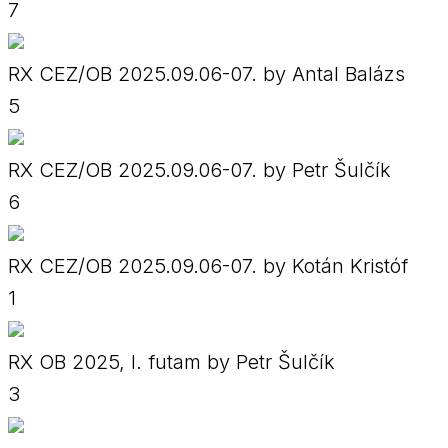
7
RX CEZ/OB 2025.09.06-07. by Antal Balázs
5
RX CEZ/OB 2025.09.06-07. by Petr Šulčík
6
RX CEZ/OB 2025.09.06-07. by Kotán Kristóf
1
RX OB 2025, I. futam by Petr Šulčík
3