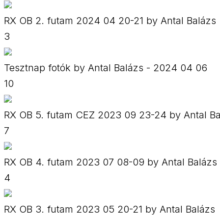
RX OB 2. futam 2024 04 20-21 by Antal Balázs
3
Tesztnap fotók by Antal Balázs - 2024 04 06
10
RX OB 5. futam CEZ 2023 09 23-24 by Antal Ba
7
RX OB 4. futam 2023 07 08-09 by Antal Balázs
4
RX OB 3. futam 2023 05 20-21 by Antal Balázs