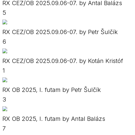
RX CEZ/OB 2025.09.06-07. by Antal Balázs
5
RX CEZ/OB 2025.09.06-07. by Petr Šulčík
6
RX CEZ/OB 2025.09.06-07. by Kotán Kristóf
1
RX OB 2025, I. futam by Petr Šulčík
3
RX OB 2025, I. futam by Antal Balázs
7