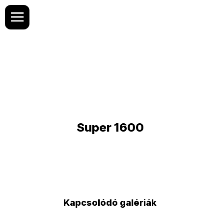
Super 1600
Kapcsolódó galériák