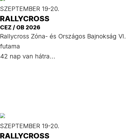
SZEPTEMBER 19-20.
RALLYCROSS
CEZ / OB 2026
Rallycross Zóna- és Országos Bajnokság VI.
futama
42
nap van hátra...
SZEPTEMBER 19-20.
RALLYCROSS