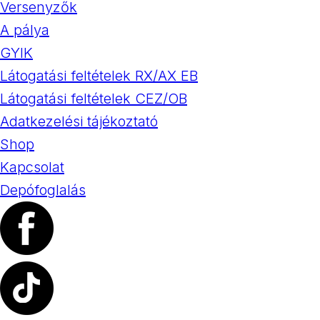
Versenyzők
A pálya
GYIK
Látogatási feltételek RX/AX EB
Látogatási feltételek CEZ/OB
Adatkezelési tájékoztató
Shop
Kapcsolat
Depófoglalás