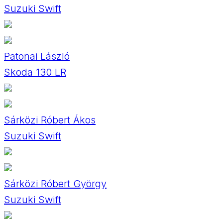
Suzuki Swift
Patonai László
Skoda 130 LR
Sárközi Róbert Ákos
Suzuki Swift
Sárközi Róbert György
Suzuki Swift