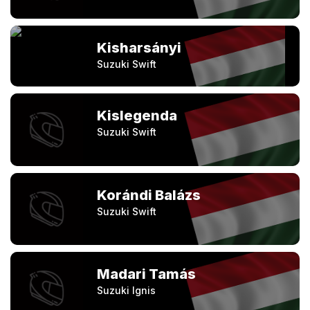
Kisharsányi
Suzuki Swift
Kislegenda
Suzuki Swift
Korándi Balázs
Suzuki Swift
Madari Tamás
Suzuki Ignis