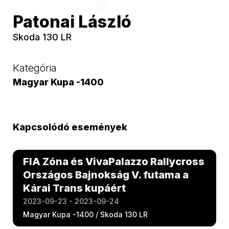
Patonai László
Skoda 130 LR
Kategória
Magyar Kupa -1400
Kapcsolódó események
FIA Zóna és VivaPalazzo Rallycross
Országos Bajnokság V. futama a
Kárai Trans kupáért
2023-09-23 - 2023-09-24
Magyar Kupa -1400 / Skoda 130 LR