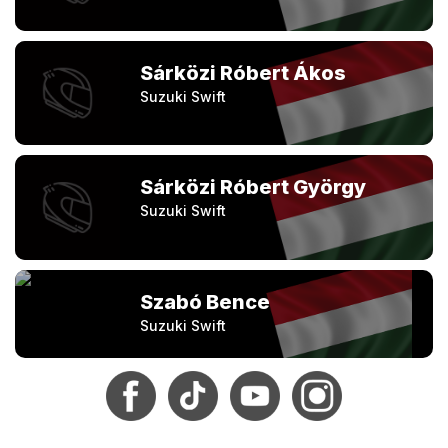
Sárközi Róbert Ákos
Suzuki Swift
Sárközi Róbert György
Suzuki Swift
Szabó Bence
Suzuki Swift