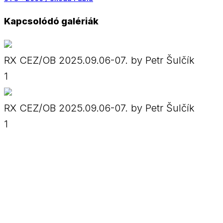
Kapcsolódó galériák
RX CEZ/OB 2025.09.06-07. by Petr Šulčík
1
RX CEZ/OB 2025.09.06-07. by Petr Šulčík
1