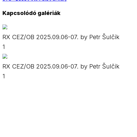
Kapcsolódó galériák
RX CEZ/OB 2025.09.06-07. by Petr Šulčík
1
RX CEZ/OB 2025.09.06-07. by Petr Šulčík
1