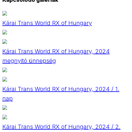
Kárai Trans World RX of Hungary
Kárai Trans World RX of Hungary, 2024
megnyitó ünnepség
Kárai Trans World RX of Hungary, 2024 / 1.
nap
Kárai Trans World RX of Hungary, 2024 / 2.