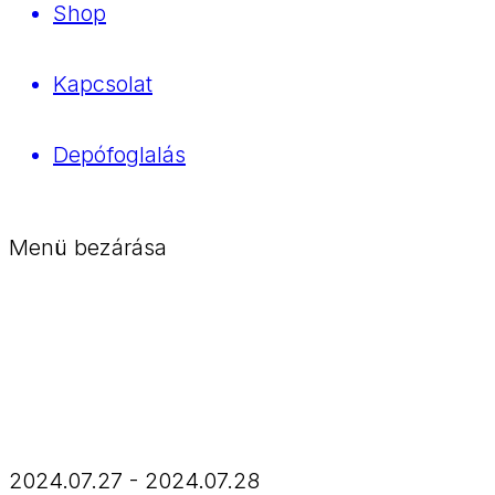
Shop
Kapcsolat
Depófoglalás
Menü bezárása
2024.07.27 - 2024.07.28