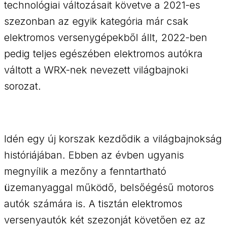
technológiai változásait követve a 2021-es
szezonban az egyik kategória már csak
elektromos versenygépekből állt, 2022-ben
pedig teljes egészében elektromos autókra
váltott a WRX-nek nevezett világbajnoki
sorozat.
Idén egy új korszak kezdődik a világbajnokság
históriájában. Ebben az évben ugyanis
megnyílik a mezőny a fenntartható
üzemanyaggal működő, belsőégésű motoros
autók számára is. A tisztán elektromos
versenyautók két szezonját követően ez az