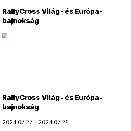
RallyCross Világ- és Európa-
bajnokság
RallyCross Világ- és Európa-
bajnokság
2024.07.27 - 2024.07.28