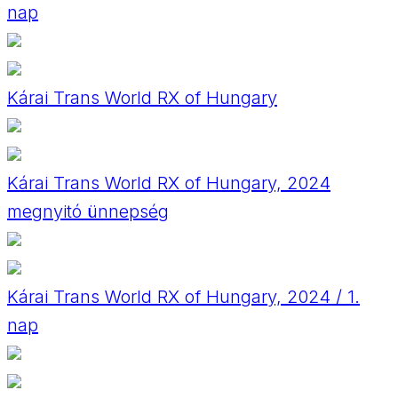
nap
Kárai Trans World RX of Hungary
Kárai Trans World RX of Hungary, 2024
megnyitó ünnepség
Kárai Trans World RX of Hungary, 2024 / 1.
nap