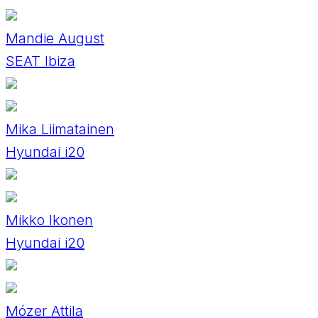
Mandie August
SEAT Ibiza
Mika Liimatainen
Hyundai i20
Mikko Ikonen
Hyundai i20
Mózer Attila