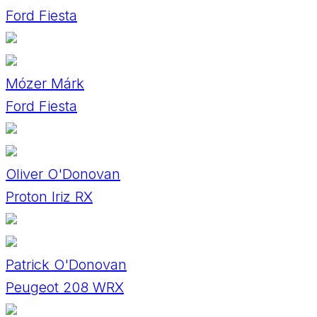
Ford Fiesta
Mózer Márk
Ford Fiesta
Oliver O'Donovan
Proton Iriz RX
Patrick O'Donovan
Peugeot 208 WRX