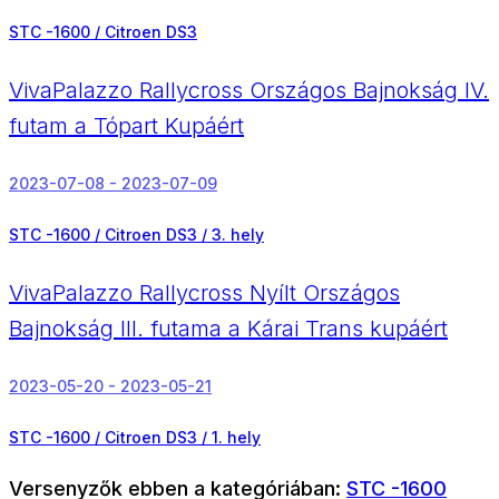
STC -1600 / Citroen DS3
VivaPalazzo Rallycross Országos Bajnokság IV.
futam a Tópart Kupáért
2023-07-08 - 2023-07-09
STC -1600 / Citroen DS3 /
3. hely
VivaPalazzo Rallycross Nyílt Országos
Bajnokság III. futama a Kárai Trans kupáért
2023-05-20 - 2023-05-21
STC -1600 / Citroen DS3 /
1. hely
Versenyzők ebben a kategóriában:
STC -1600