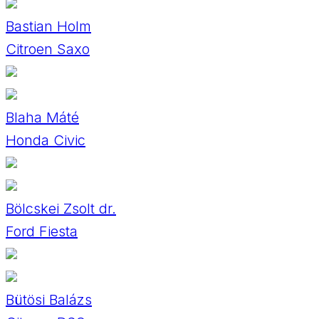
Bastian Holm
Citroen Saxo
Blaha Máté
Honda Civic
Bölcskei Zsolt dr.
Ford Fiesta
Bütösi Balázs