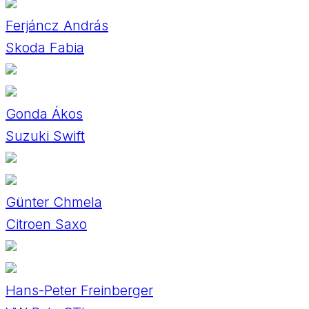
Ferjáncz András
Skoda Fabia
Gonda Ákos
Suzuki Swift
Günter Chmela
Citroen Saxo
Hans-Peter Freinberger