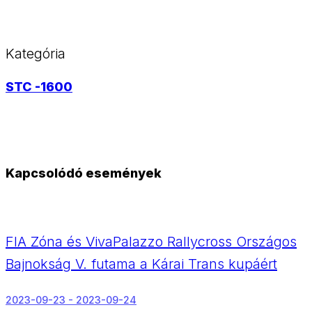
Kategória
STC -1600
Kapcsolódó események
FIA Zóna és VivaPalazzo Rallycross Országos
Bajnokság V. futama a Kárai Trans kupáért
2023-09-23 - 2023-09-24