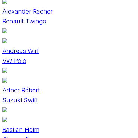
Alexander Racher
Renault Twingo
Andreas Wirl
VW Polo
Artner Róbert
Suzuki Swift
Bastian Holm