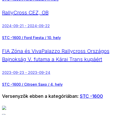
RallyCross CEZ, OB
2024-09-21 - 2024-09-22
STC -1600 / Ford Fiesta /
10. hely
FIA Zóna és VivaPalazzo Rallycross Országos
Bajnokság V. futama a Kárai Trans kupáért
2023-09-23 - 2023-09-24
STC -1600 / Citroen Saxo /
4. hely
Versenyzők ebben a kategóriában:
STC -1600