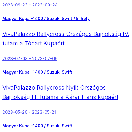
2023-09-23 - 2023-09-24
Magyar Kupa -1400 / Suzuki Swift /
5. hely
VivaPalazzo Rallycross Országos Bajnokság IV.
futam a Tópart Kupáért
2023-07-08 - 2023-07-09
Magyar Kupa -1400 / Suzuki Swift
VivaPalazzo Rallycross Nyílt Országos
Bajnokság III. futama a Kárai Trans kupáért
2023-05-20 - 2023-05-21
Magyar Kupa -1400 / Suzuki Swift