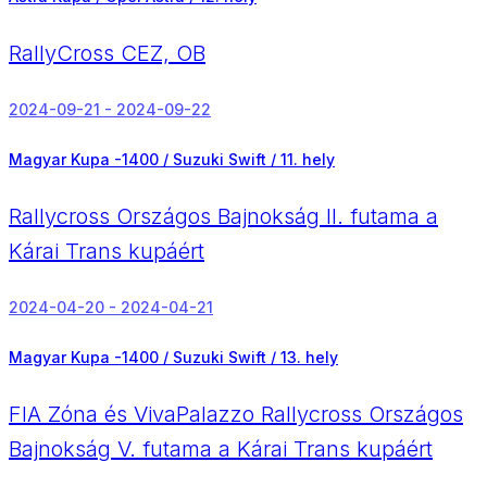
RallyCross CEZ, OB
2024-09-21 - 2024-09-22
Magyar Kupa -1400 / Suzuki Swift /
11. hely
Rallycross Országos Bajnokság II. futama a
Kárai Trans kupáért
2024-04-20 - 2024-04-21
Magyar Kupa -1400 / Suzuki Swift /
13. hely
FIA Zóna és VivaPalazzo Rallycross Országos
Bajnokság V. futama a Kárai Trans kupáért