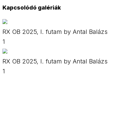
Kapcsolódó galériák
RX OB 2025, I. futam by Antal Balázs
1
RX OB 2025, I. futam by Antal Balázs
1