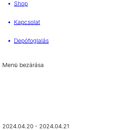
Shop
Kapcsolat
Depófoglalás
Menü bezárása
2024.04.20 - 2024.04.21