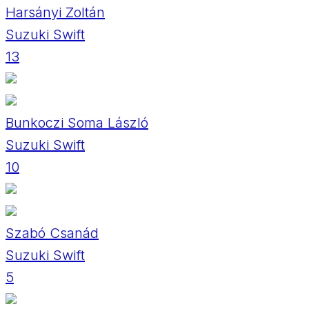
Harsányi Zoltán
Suzuki Swift
13
Bunkoczi Soma László
Suzuki Swift
10
Szabó Csanád
Suzuki Swift
5