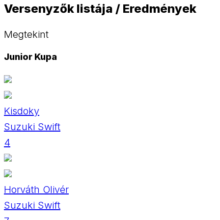
Versenyzők listája / Eredmények
Megtekint
Junior Kupa
Kisdoky
Suzuki Swift
4
Horváth Olivér
Suzuki Swift