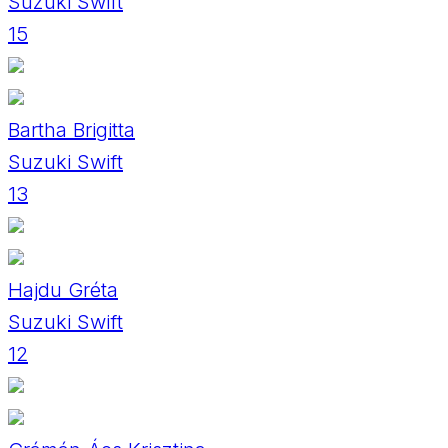
Suzuki Swift
15
Bartha Brigitta
Suzuki Swift
13
Hajdu Gréta
Suzuki Swift
12