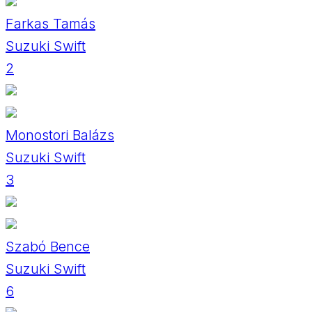
Farkas Tamás
Suzuki Swift
2
Monostori Balázs
Suzuki Swift
3
Szabó Bence
Suzuki Swift
6