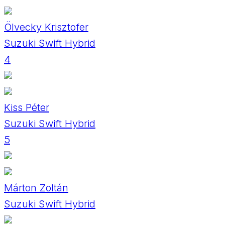
Ölvecky Krisztofer
Suzuki Swift Hybrid
4
Kiss Péter
Suzuki Swift Hybrid
5
Márton Zoltán
Suzuki Swift Hybrid