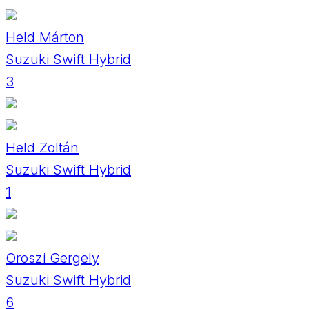
Held Márton
Suzuki Swift Hybrid
3
Held Zoltán
Suzuki Swift Hybrid
1
Oroszi Gergely
Suzuki Swift Hybrid
6