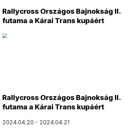
Rallycross Országos Bajnokság II.
futama a Kárai Trans kupáért
Rallycross Országos Bajnokság II.
futama a Kárai Trans kupáért
2024.04.20 - 2024.04.21