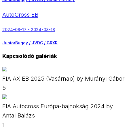
AutoCross EB
2024-08-17 - 2024-08-18
JuniorBuggy / JVDC / GRXR
Kapcsolódó galériák
FIA AX EB 2025 (Vasárnap) by Murányi Gábor
5
FIA Autocross Európa-bajnokság 2024 by
Antal Balázs
1