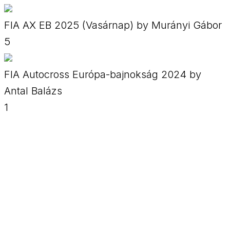
FIA AX EB 2025 (Vasárnap) by Murányi Gábor
5
FIA Autocross Európa-bajnokság 2024 by
Antal Balázs
1