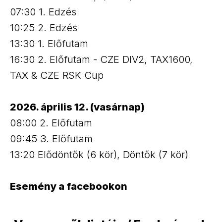
07:30 1. Edzés
10:25 2. Edzés
13:30 1. Előfutam
16:30 2. Előfutam - CZE DIV2, TAX1600,
TAX & CZE RSK Cup
2026. április 12. (vasárnap)
08:00 2. Előfutam
09:45 3. Előfutam
13:20 Elődöntők (6 kör), Döntők (7 kör)
Esemény a facebookon