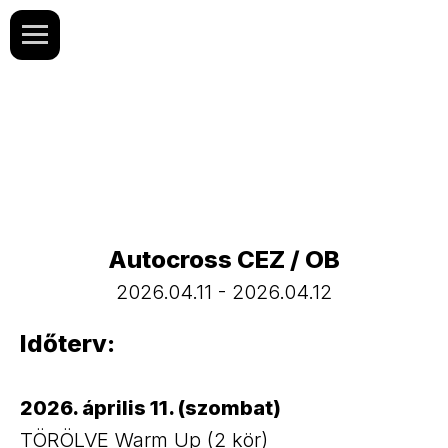
Autocross CEZ / OB
2026.04.11 - 2026.04.12
Időterv:
2026. április 11. (szombat)
TÖRÖLVE Warm Up (2 kör)