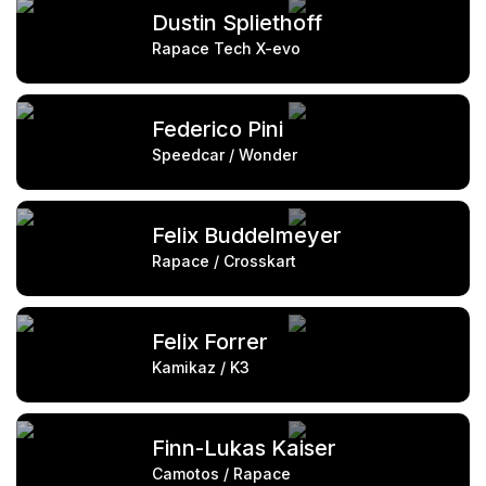
Dustin Spliethoff
Rapace Tech X-evo
Federico Pini
Speedcar / Wonder
Felix Buddelmeyer
Rapace / Crosskart
Felix Forrer
Kamikaz / K3
Finn-Lukas Kaiser
Camotos / Rapace