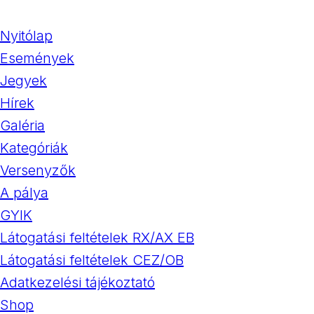
Nyitólap
Események
Jegyek
Hírek
Galéria
Kategóriák
Versenyzők
A pálya
GYIK
Látogatási feltételek RX/AX EB
Látogatási feltételek CEZ/OB
Adatkezelési tájékoztató
Shop