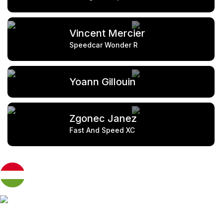
Vincent Mercier
Speedcar Wonder R
Yoann Gillouin
Zgonec Janez
Fast And Speed XC