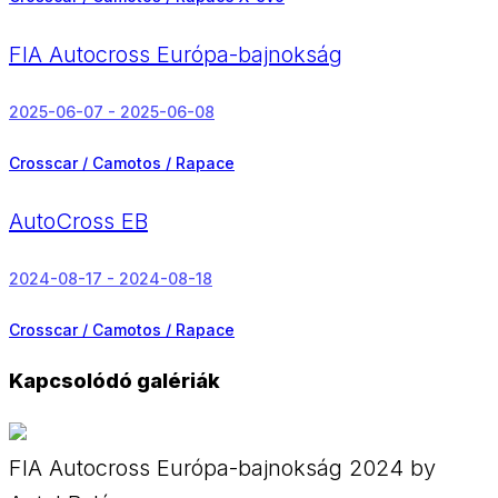
FIA Autocross Európa-bajnokság
2025-06-07 - 2025-06-08
Crosscar / Camotos / Rapace
AutoCross EB
2024-08-17 - 2024-08-18
Crosscar / Camotos / Rapace
Kapcsolódó galériák
FIA Autocross Európa-bajnokság 2024 by