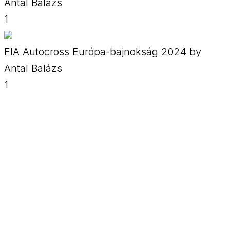
Antal Balázs
1
FIA Autocross Európa-bajnokság 2024 by
Antal Balázs
1