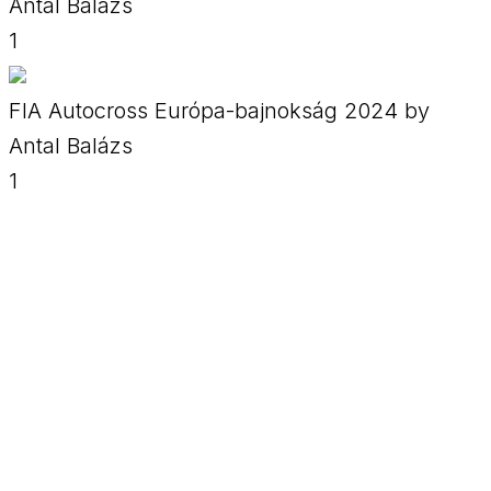
Antal Balázs
1
FIA Autocross Európa-bajnokság 2024 by
Antal Balázs
1