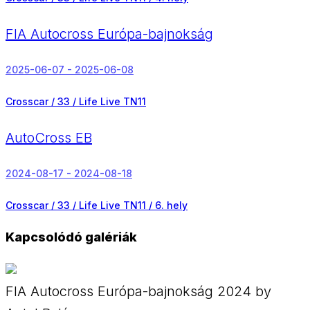
FIA Autocross Európa-bajnokság
2025-06-07 - 2025-06-08
Crosscar / 33 / Life Live TN11
AutoCross EB
2024-08-17 - 2024-08-18
Crosscar / 33 / Life Live TN11 /
6. hely
Kapcsolódó galériák
FIA Autocross Európa-bajnokság 2024 by