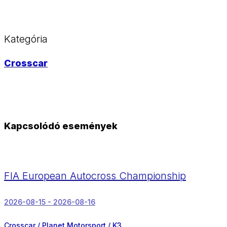
Kategória
Crosscar
Kapcsolódó események
FIA European Autocross Championship
2026-08-15 - 2026-08-16
Crosscar / Planet Motorsport / K3