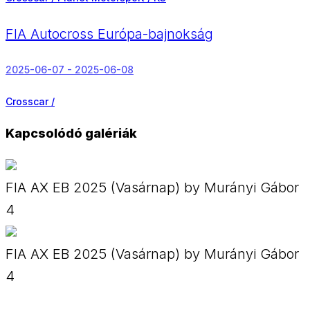
FIA Autocross Európa-bajnokság
2025-06-07 - 2025-06-08
Crosscar /
Kapcsolódó galériák
FIA AX EB 2025 (Vasárnap) by Murányi Gábor
4
FIA AX EB 2025 (Vasárnap) by Murányi Gábor
4