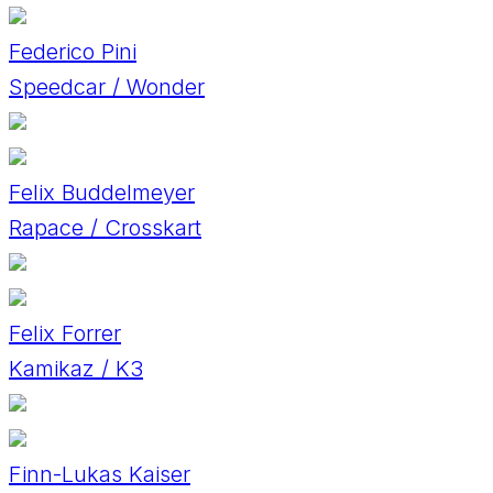
Federico Pini
Speedcar / Wonder
Felix Buddelmeyer
Rapace / Crosskart
Felix Forrer
Kamikaz / K3
Finn-Lukas Kaiser