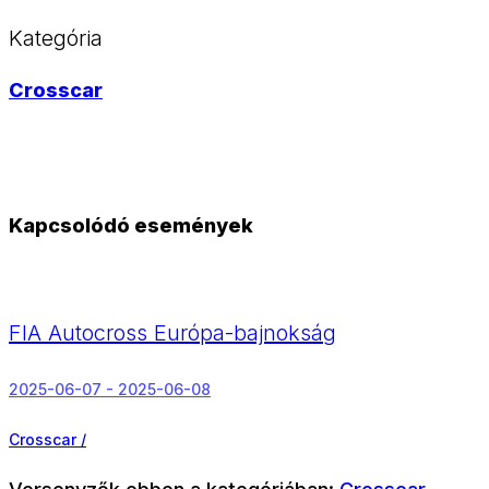
Kategória
Crosscar
Kapcsolódó események
FIA Autocross Európa-bajnokság
2025-06-07 - 2025-06-08
Crosscar /