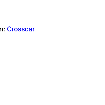
n:
Crosscar