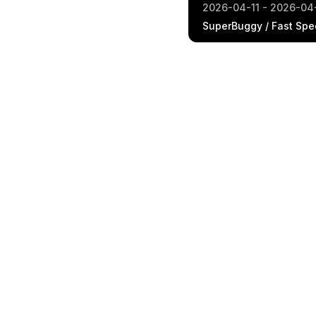
2026-04-11 - 2026-04
SuperBuggy / Fast Spe