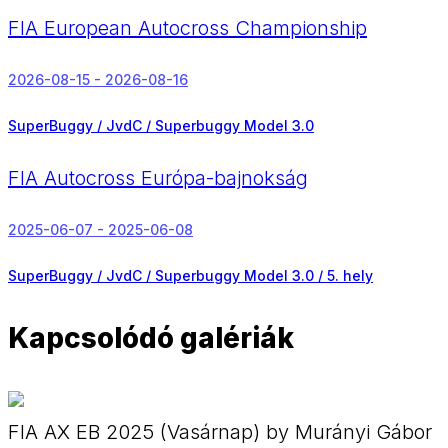
FIA European Autocross Championship
2026-08-15 - 2026-08-16
SuperBuggy / JvdC / Superbuggy Model 3.0
FIA Autocross Európa-bajnokság
2025-06-07 - 2025-06-08
SuperBuggy / JvdC / Superbuggy Model 3.0 /
5. hely
Kapcsolódó galériák
FIA AX EB 2025 (Vasárnap) by Murányi Gábor