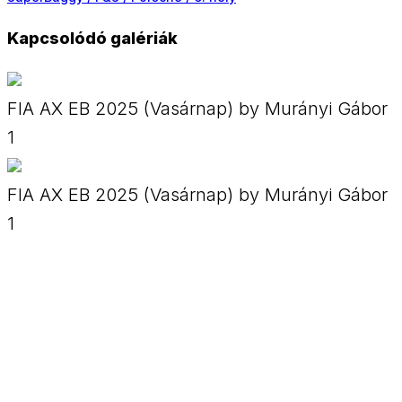
Kapcsolódó galériák
FIA AX EB 2025 (Vasárnap) by Murányi Gábor
1
FIA AX EB 2025 (Vasárnap) by Murányi Gábor
1