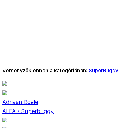
Versenyzők ebben a kategóriában:
SuperBuggy
Adriaan Boele
ALFA / Superbuggy