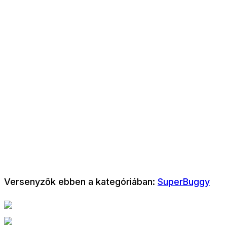
Versenyzők ebben a kategóriában:
SuperBuggy