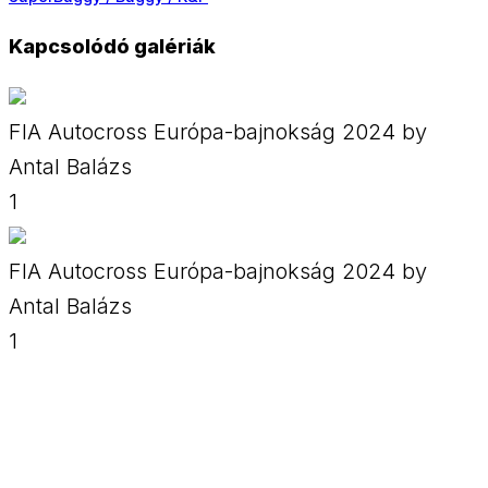
Kapcsolódó galériák
FIA Autocross Európa-bajnokság 2024 by
Antal Balázs
1
FIA Autocross Európa-bajnokság 2024 by
Antal Balázs
1