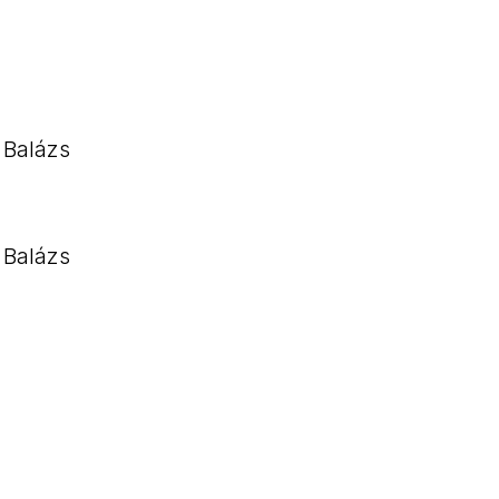
 Balázs
 Balázs