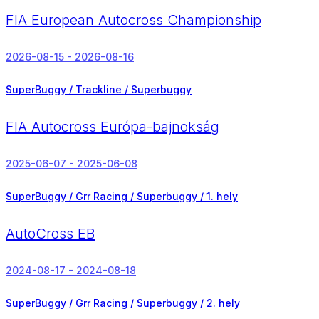
FIA European Autocross Championship
2026-08-15 - 2026-08-16
SuperBuggy / Trackline / Superbuggy
FIA Autocross Európa-bajnokság
2025-06-07 - 2025-06-08
SuperBuggy / Grr Racing / Superbuggy /
1. hely
AutoCross EB
2024-08-17 - 2024-08-18
SuperBuggy / Grr Racing / Superbuggy /
2. hely