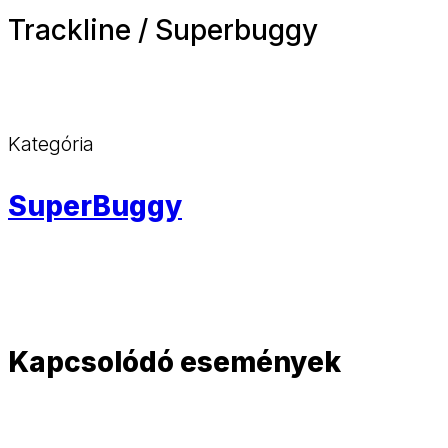
Trackline / Superbuggy
Kategória
SuperBuggy
Kapcsolódó események