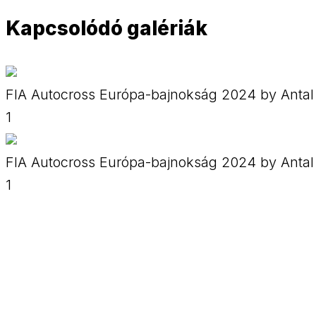
Kapcsolódó galériák
FIA Autocross Európa-bajnokság 2024 by Antal
1
FIA Autocross Európa-bajnokság 2024 by Antal
1