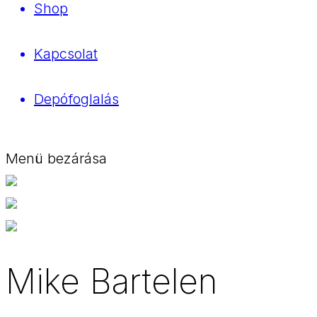
Shop
Kapcsolat
Depófoglalás
Menü bezárása
Mike Bartelen