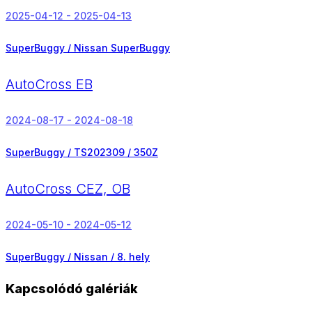
2025-04-12 - 2025-04-13
SuperBuggy / Nissan SuperBuggy
AutoCross EB
2024-08-17 - 2024-08-18
SuperBuggy / TS202309 / 350Z
AutoCross CEZ, OB
2024-05-10 - 2024-05-12
SuperBuggy / Nissan /
8. hely
Kapcsolódó galériák