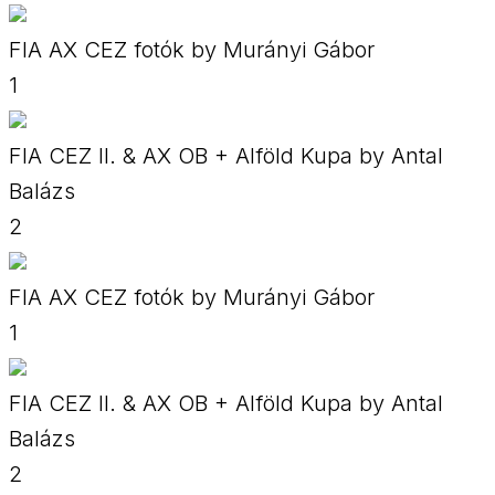
FIA AX CEZ fotók by Murányi Gábor
1
FIA CEZ II. & AX OB + Alföld Kupa by Antal
Balázs
2
FIA AX CEZ fotók by Murányi Gábor
1
FIA CEZ II. & AX OB + Alföld Kupa by Antal
Balázs
2