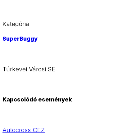
Kategória
SuperBuggy
Túrkevei Városi SE
Kapcsolódó események
Autocross CEZ