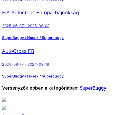
FIA Autocross Európa-bajnokság
2025-06-07 - 2025-06-08
SuperBuggy / Hosek / Superbuggy
AutoCross EB
2024-08-17 - 2024-08-18
SuperBuggy / Hosek / Superbuggy
Versenyzők ebben a kategóriában:
SuperBuggy