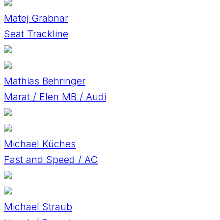
Matej Grabnar
Seat Trackline
Mathias Behringer
Marat / Elen MB / Audi
Michael Küches
Fast and Speed / AC
Michael Straub