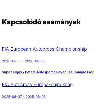
Kapcsolódó események
FIA European Autocross Championship
2026-08-15 - 2026-08-16
SuperBuggy / Peters Autosport / Hayabusa Compressor
FIA Autocross Európa-bajnokság
2025-06-07 - 2025-06-08