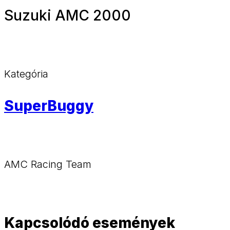
Suzuki AMC 2000
Kategória
SuperBuggy
AMC Racing Team
Kapcsolódó események