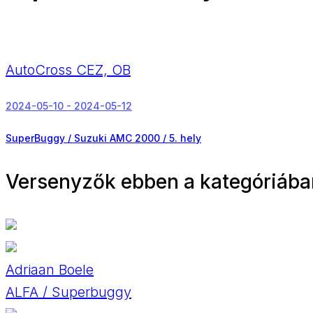
AutoCross CEZ, OB
2024-05-10 - 2024-05-12
SuperBuggy / Suzuki AMC 2000 /
5. hely
Versenyzők ebben a kategóriába
Adriaan Boele
ALFA / Superbuggy