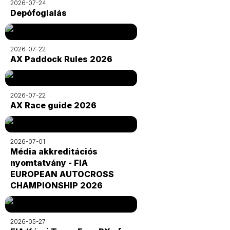
2026-07-24
Depófoglalás
2026-07-22
AX Paddock Rules 2026
2026-07-22
AX Race guide 2026
2026-07-01
Média akkreditációs
nyomtatvány - FIA
EUROPEAN AUTOCROSS
CHAMPIONSHIP 2026
2026-05-27