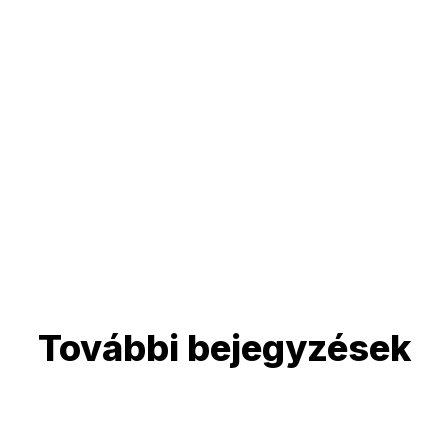
További bejegyzések