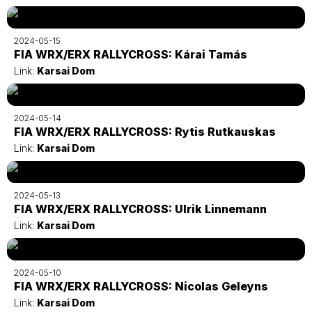
2024-05-15
FIA WRX/ERX RALLYCROSS: Kárai Tamás
Link:
Karsai Dom
2024-05-14
FIA WRX/ERX RALLYCROSS: Rytis Rutkauskas
Link:
Karsai Dom
2024-05-13
FIA WRX/ERX RALLYCROSS: Ulrik Linnemann
Link:
Karsai Dom
2024-05-10
FIA WRX/ERX RALLYCROSS: Nicolas Geleyns
Link:
Karsai Dom