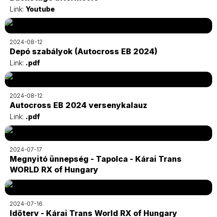
Link:
Youtube
2024-08-12
Depó szabályok (Autocross EB 2024)
Link:
.pdf
2024-08-12
Autocross EB 2024 versenykalauz
Link:
.pdf
2024-07-17
Megnyitó ünnepség - Tapolca - Kárai Trans
WORLD RX of Hungary
2024-07-16
Időterv - Kárai Trans World RX of Hungary