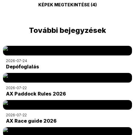
KÉPEK MEGTEKINTÉSE (4)
További bejegyzések
2026-07-24
Depófoglalás
2026-07-22
AX Paddock Rules 2026
2026-07-22
AX Race guide 2026