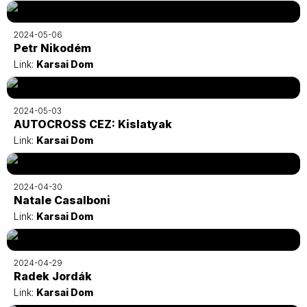
2024-05-06
Petr Nikodém
Link:
Karsai Dom
2024-05-03
AUTOCROSS CEZ: Kislatyak
Link:
Karsai Dom
2024-04-30
Natale Casalboni
Link:
Karsai Dom
2024-04-29
Radek Jordák
Link:
Karsai Dom