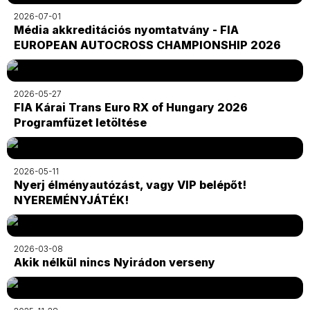
2026-07-01
Média akkreditációs nyomtatvány - FIA
EUROPEAN AUTOCROSS CHAMPIONSHIP 2026
2026-05-27
FIA Kárai Trans Euro RX of Hungary 2026
Programfüzet letöltése
2026-05-11
Nyerj élményautózást, vagy VIP belépőt!
NYEREMÉNYJÁTÉK!
2026-03-08
Akik nélkül nincs Nyirádon verseny