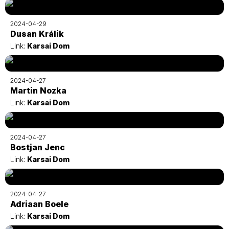
2024-04-29
Dusan Králik
Link:
Karsai Dom
2024-04-27
Martin Nozka
Link:
Karsai Dom
2024-04-27
Bostjan Jenc
Link:
Karsai Dom
2024-04-27
Adriaan Boele
Link:
Karsai Dom