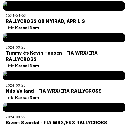
2024-04-02
RALLYCROSS OB NYIRÁD, ÁPRILIS
Link:
Karsai Dom
2024-03-28
Timmy és Kevin Hansen - FIA WRX/ERX
RALLYCROSS
Link:
Karsai Dom
2024-03-26
Nils Volland - FIA WRX/ERX RALLYCROSS
Link:
Karsai Dom
2024-03-22
Sivert Svardal - FIA WRX/ERX RALLYCROSS