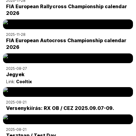
2025-11-28
FIA European Rallycross Championship calendar
2026
2025-11-28
FIA European Autocross Championship calendar
2026
2025-08-27
Jegyek
Link:
Cooltix
2025-08-21
Versenykiírás: RX OB / CEZ 2025.09.07-09.
2025-08-21
Tesztnap / Test Day