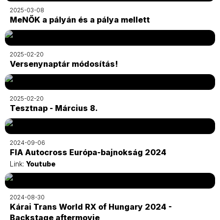
2025-03-08
MeNŐK a pályán és a pálya mellett
2025-02-20
Versenynaptár módosítás!
2025-02-20
Tesztnap - Március 8.
2024-09-06
FIA Autocross Európa-bajnokság 2024
Link:
Youtube
2024-08-30
Kárai Trans World RX of Hungary 2024 -
Backstage aftermovie