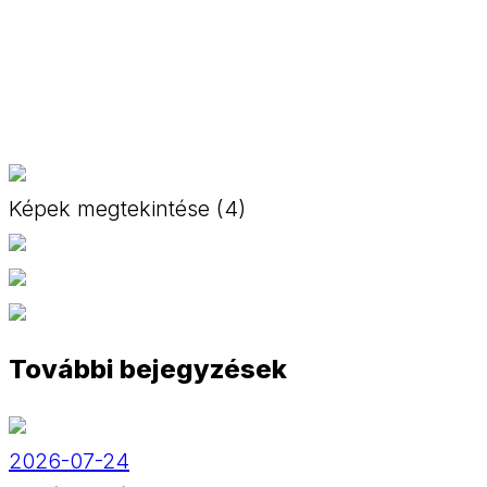
Képek megtekintése (4)
További bejegyzések
2026-07-24