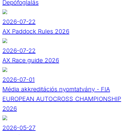
Depófoglalás
2026-07-22
AX Paddock Rules 2026
2026-07-22
AX Race guide 2026
2026-07-01
Média akkreditációs nyomtatvány - FIA
EUROPEAN AUTOCROSS CHAMPIONSHIP
2026
2026-05-27