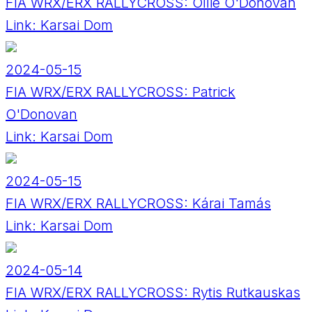
FIA WRX/ERX RALLYCROSS: Ollie O'Donovan
Link:
Karsai Dom
2024-05-15
FIA WRX/ERX RALLYCROSS: Patrick
O'Donovan
Link:
Karsai Dom
2024-05-15
FIA WRX/ERX RALLYCROSS: Kárai Tamás
Link:
Karsai Dom
2024-05-14
FIA WRX/ERX RALLYCROSS: Rytis Rutkauskas