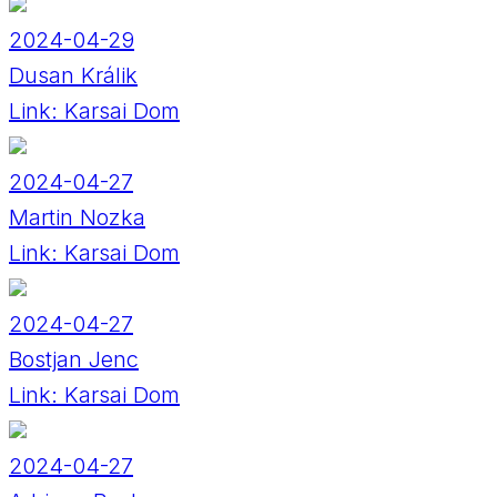
2024-04-29
Dusan Králik
Link:
Karsai Dom
2024-04-27
Martin Nozka
Link:
Karsai Dom
2024-04-27
Bostjan Jenc
Link:
Karsai Dom
2024-04-27