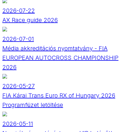
2026-07-22
AX Race guide 2026
2026-07-01
Média akkreditációs nyomtatvány - FIA
EUROPEAN AUTOCROSS CHAMPIONSHIP
2026
2026-05-27
FIA Kárai Trans Euro RX of Hungary 2026
Programfüzet letöltése
2026-05-11