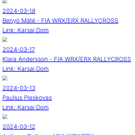
2024-03-18
Benyó Máté - FIA WRX/ERX RALLYCROSS
Link:
Karsai Dom
2024-03-17
Klara Andersson - FIA WRX/ERX RALLYCROSS
Link:
Karsai Dom
2024-03-13
Paulius Pleskovas
Link:
Karsai Dom
2024-03-12