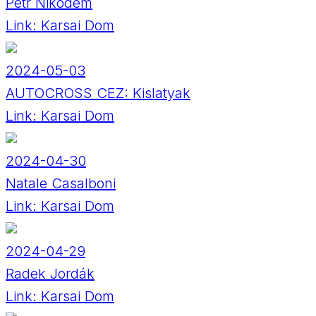
Petr Nikodém
Link:
Karsai Dom
2024-05-03
AUTOCROSS CEZ: Kislatyak
Link:
Karsai Dom
2024-04-30
Natale Casalboni
Link:
Karsai Dom
2024-04-29
Radek Jordák
Link:
Karsai Dom