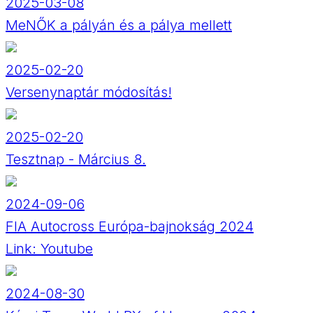
2025-03-08
MeNŐK a pályán és a pálya mellett
2025-02-20
Versenynaptár módosítás!
2025-02-20
Tesztnap - Március 8.
2024-09-06
FIA Autocross Európa-bajnokság 2024
Link:
Youtube
2024-08-30