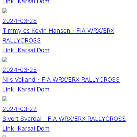
Link:
Karsai Dom
2024-03-28
Timmy és Kevin Hansen - FIA WRX/ERX
RALLYCROSS
Link:
Karsai Dom
2024-03-26
Nils Volland - FIA WRX/ERX RALLYCROSS
Link:
Karsai Dom
2024-03-22
Sivert Svardal - FIA WRX/ERX RALLYCROSS
Link:
Karsai Dom