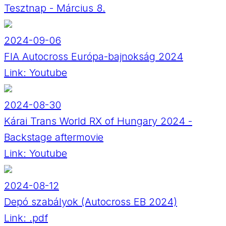
Tesztnap - Március 8.
2024-09-06
FIA Autocross Európa-bajnokság 2024
Link:
Youtube
2024-08-30
Kárai Trans World RX of Hungary 2024 -
Backstage aftermovie
Link:
Youtube
2024-08-12
Depó szabályok (Autocross EB 2024)
Link:
.pdf