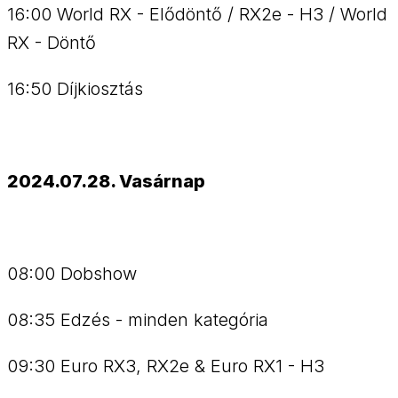
16:00 World RX - Elődöntő / RX2e - H3 / World
RX - Döntő
16:50 Díjkiosztás
2024.07.28. Vasárnap
08:00 Dobshow
08:35 Edzés - minden kategória
09:30 Euro RX3, RX2e & Euro RX1 - H3