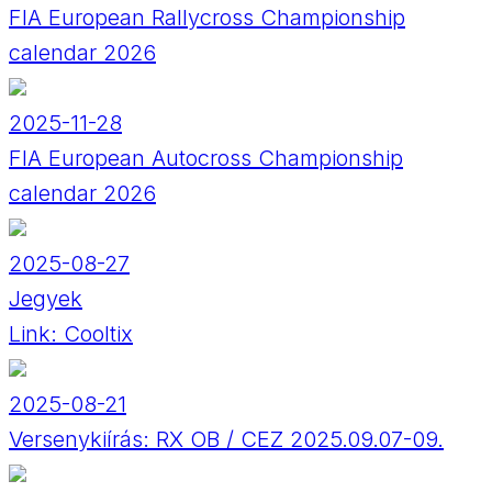
FIA European Rallycross Championship
calendar 2026
2025-11-28
FIA European Autocross Championship
calendar 2026
2025-08-27
Jegyek
Link:
Cooltix
2025-08-21
Versenykiírás: RX OB / CEZ 2025.09.07-09.