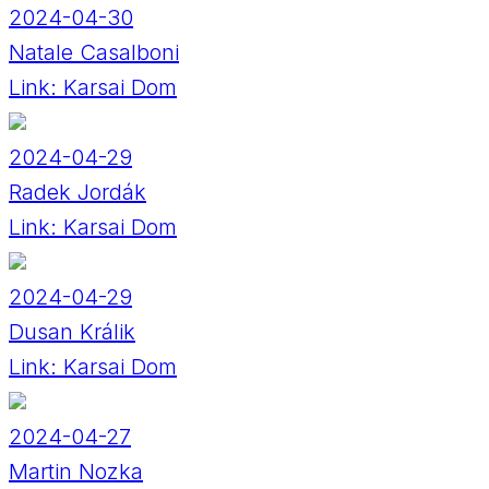
2024-04-30
Natale Casalboni
Link:
Karsai Dom
2024-04-29
Radek Jordák
Link:
Karsai Dom
2024-04-29
Dusan Králik
Link:
Karsai Dom
2024-04-27
Martin Nozka