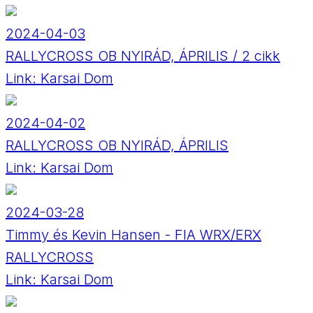
2024-04-03
RALLYCROSS OB NYIRÁD, ÁPRILIS / 2 cikk
Link:
Karsai Dom
2024-04-02
RALLYCROSS OB NYIRÁD, ÁPRILIS
Link:
Karsai Dom
2024-03-28
Timmy és Kevin Hansen - FIA WRX/ERX
RALLYCROSS
Link:
Karsai Dom