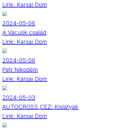
Link:
Karsai Dom
2024-05-06
A Vaculík család
Link:
Karsai Dom
2024-05-06
Petr Nikodém
Link:
Karsai Dom
2024-05-03
AUTOCROSS CEZ: Kislatyak
Link:
Karsai Dom