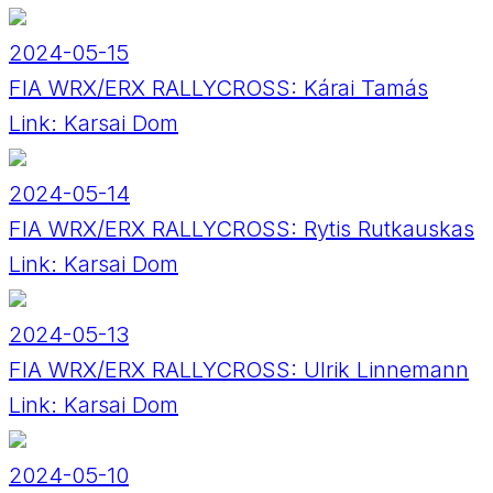
2024-05-15
FIA WRX/ERX RALLYCROSS: Kárai Tamás
Link:
Karsai Dom
2024-05-14
FIA WRX/ERX RALLYCROSS: Rytis Rutkauskas
Link:
Karsai Dom
2024-05-13
FIA WRX/ERX RALLYCROSS: Ulrik Linnemann
Link:
Karsai Dom
2024-05-10