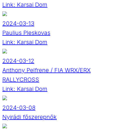
Link:
Karsai Dom
2024-03-13
Paulius Pleskovas
Link:
Karsai Dom
2024-03-12
Anthony Pelfrene / FIA WRX/ERX
RALLYCROSS
Link:
Karsai Dom
2024-03-08
Nyirádi főszerepnők