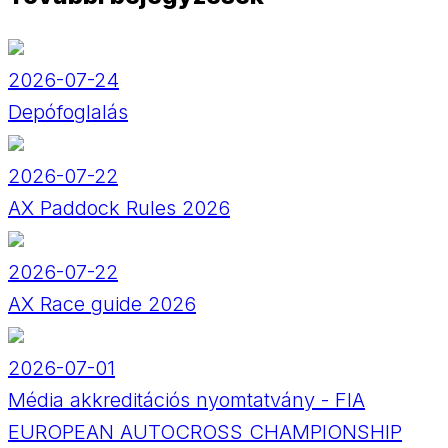
2026-07-24
Depófoglalás
2026-07-22
AX Paddock Rules 2026
2026-07-22
AX Race guide 2026
2026-07-01
Média akkreditációs nyomtatvány - FIA
EUROPEAN AUTOCROSS CHAMPIONSHIP