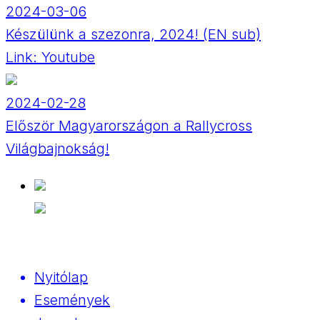
2024-03-06
Készülünk a szezonra, 2024! (EN sub)
Link:
Youtube
2024-02-28
Először Magyarországon a Rallycross
Világbajnokság!
Nyitólap
Események