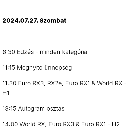
2024.07.27. Szombat
8:30 Edzés - minden kategória
11:15 Megnyitó ünnepség
11:30 Euro RX3, RX2e, Euro RX1 & World RX -
H1
13:15 Autogram osztás
14:00 World RX, Euro RX3 & Euro RX1 - H2