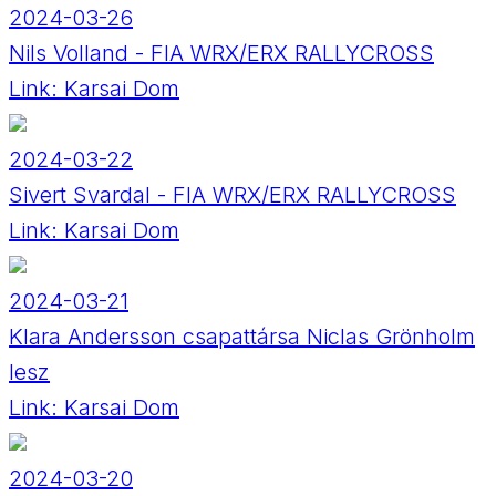
2024-03-26
Nils Volland - FIA WRX/ERX RALLYCROSS
Link:
Karsai Dom
2024-03-22
Sivert Svardal - FIA WRX/ERX RALLYCROSS
Link:
Karsai Dom
2024-03-21
Klara Andersson csapattársa Niclas Grönholm
lesz
Link:
Karsai Dom
2024-03-20