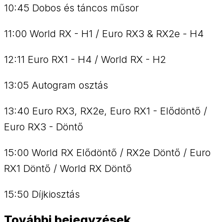
10:45 Dobos és táncos műsor
11:00 World RX - H1 / Euro RX3 & RX2e - H4
12:11 Euro RX1 - H4 / World RX - H2
13:05 Autogram osztás
13:40 Euro RX3, RX2e, Euro RX1 - Elődöntő /
Euro RX3 - Döntő
15:00 World RX Elődöntő / RX2e Döntő / Euro
RX1 Döntő / World RX Döntő
15:50 Díjkiosztás
További bejegyzések