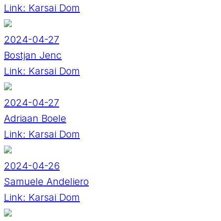
Link:
Karsai Dom
2024-04-27
Bostjan Jenc
Link:
Karsai Dom
2024-04-27
Adriaan Boele
Link:
Karsai Dom
2024-04-26
Samuele Andeliero
Link:
Karsai Dom