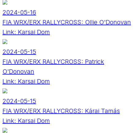
2024-05-16
FIA WRX/ERX RALLYCROSS: Ollie O'Donovan
Link:
Karsai Dom
2024-05-15
FIA WRX/ERX RALLYCROSS: Patrick
O'Donovan
Link:
Karsai Dom
2024-05-15
FIA WRX/ERX RALLYCROSS: Kárai Tamás
Link:
Karsai Dom