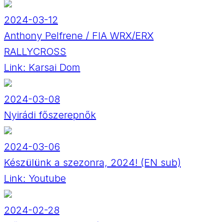
2024-03-12
Anthony Pelfrene / FIA WRX/ERX
RALLYCROSS
Link:
Karsai Dom
2024-03-08
Nyirádi főszerepnők
2024-03-06
Készülünk a szezonra, 2024! (EN sub)
Link:
Youtube
2024-02-28