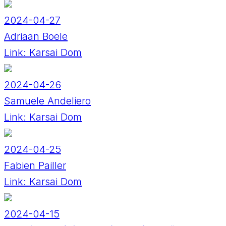
2024-04-27
Adriaan Boele
Link:
Karsai Dom
2024-04-26
Samuele Andeliero
Link:
Karsai Dom
2024-04-25
Fabien Pailler
Link:
Karsai Dom
2024-04-15