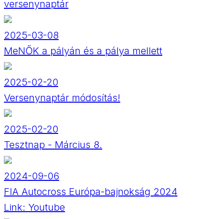
versenynaptár
2025-03-08
MeNŐK a pályán és a pálya mellett
2025-02-20
Versenynaptár módosítás!
2025-02-20
Tesztnap - Március 8.
2024-09-06
FIA Autocross Európa-bajnokság 2024
Link:
Youtube