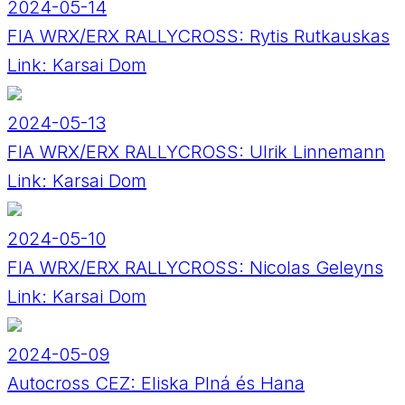
2024-05-14
FIA WRX/ERX RALLYCROSS: Rytis Rutkauskas
Link:
Karsai Dom
2024-05-13
FIA WRX/ERX RALLYCROSS: Ulrik Linnemann
Link:
Karsai Dom
2024-05-10
FIA WRX/ERX RALLYCROSS: Nicolas Geleyns
Link:
Karsai Dom
2024-05-09
Autocross CEZ: Eliska Plná és Hana