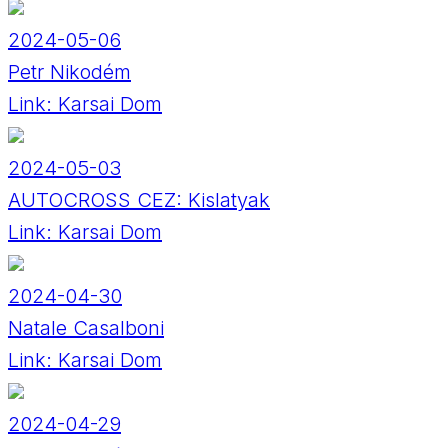
2024-05-06
Petr Nikodém
Link:
Karsai Dom
2024-05-03
AUTOCROSS CEZ: Kislatyak
Link:
Karsai Dom
2024-04-30
Natale Casalboni
Link:
Karsai Dom
2024-04-29