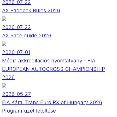
2026-07-22
AX Paddock Rules 2026
2026-07-22
AX Race guide 2026
2026-07-01
Média akkreditációs nyomtatvány - FIA
EUROPEAN AUTOCROSS CHAMPIONSHIP
2026
2026-05-27
FIA Kárai Trans Euro RX of Hungary 2026
Programfüzet letöltése