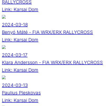
RALLYCROSS
Link:
Karsai Dom
2024-03-18
Benyó Máté - FIA WRX/ERX RALLYCROSS
Link:
Karsai Dom
2024-03-17
Klara Andersson - FIA WRX/ERX RALLYCROSS
Link:
Karsai Dom
2024-03-13
Paulius Pleskovas
Link:
Karsai Dom