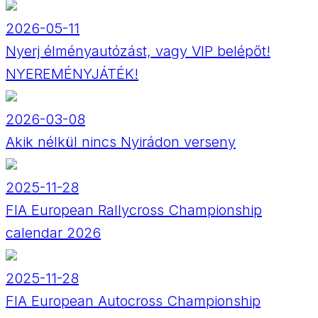
2026-05-11
Nyerj élményautózást, vagy VIP belépőt!
NYEREMÉNYJÁTÉK!
2026-03-08
Akik nélkül nincs Nyirádon verseny
2025-11-28
FIA European Rallycross Championship
calendar 2026
2025-11-28
FIA European Autocross Championship