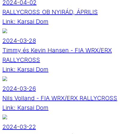
2024-04-02
RALLYCROSS OB NYIRÁD, ÁPRILIS
Link:
Karsai Dom
2024-03-28
Timmy és Kevin Hansen - FIA WRX/ERX
RALLYCROSS
Link:
Karsai Dom
2024-03-26
Nils Volland - FIA WRX/ERX RALLYCROSS
Link:
Karsai Dom
2024-03-22