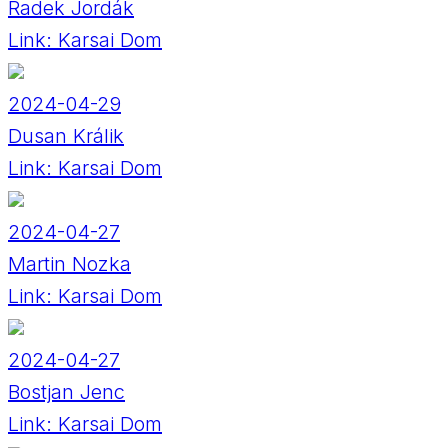
Radek Jordák
Link:
Karsai Dom
2024-04-29
Dusan Králik
Link:
Karsai Dom
2024-04-27
Martin Nozka
Link:
Karsai Dom
2024-04-27
Bostjan Jenc
Link:
Karsai Dom