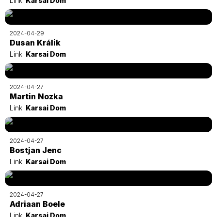
Link:
Karsai Dom
2024-04-29
Dusan Králik
Link:
Karsai Dom
2024-04-27
Martin Nozka
Link:
Karsai Dom
2024-04-27
Bostjan Jenc
Link:
Karsai Dom
2024-04-27
Adriaan Boele
Link:
Karsai Dom