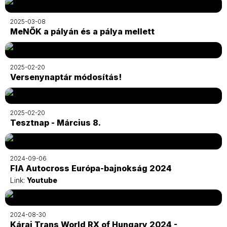
2025-03-08
MeNŐK a pályán és a pálya mellett
2025-02-20
Versenynaptár módosítás!
2025-02-20
Tesztnap - Március 8.
2024-09-06
FIA Autocross Európa-bajnokság 2024
Link:
Youtube
2024-08-30
Kárai Trans World RX of Hungary 2024 -