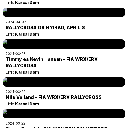
Link:
Karsai Dom
2024-04-02
RALLYCROSS OB NYIRÁD, ÁPRILIS
Link:
Karsai Dom
2024-03-28
Timmy és Kevin Hansen - FIA WRX/ERX
RALLYCROSS
Link:
Karsai Dom
2024-03-26
Nils Volland - FIA WRX/ERX RALLYCROSS
Link:
Karsai Dom
2024-03-22