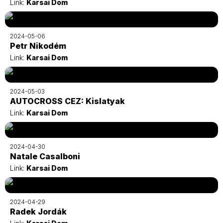
Link:
Karsai Dom
2024-05-06
Petr Nikodém
Link:
Karsai Dom
2024-05-03
AUTOCROSS CEZ: Kislatyak
Link:
Karsai Dom
2024-04-30
Natale Casalboni
Link:
Karsai Dom
2024-04-29
Radek Jordák