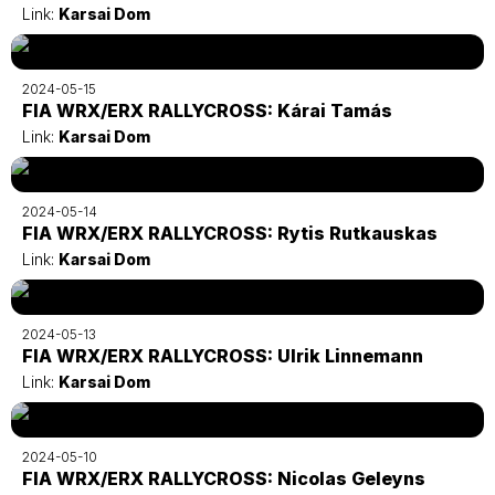
Link:
Karsai Dom
2024-05-15
FIA WRX/ERX RALLYCROSS: Kárai Tamás
Link:
Karsai Dom
2024-05-14
FIA WRX/ERX RALLYCROSS: Rytis Rutkauskas
Link:
Karsai Dom
2024-05-13
FIA WRX/ERX RALLYCROSS: Ulrik Linnemann
Link:
Karsai Dom
2024-05-10
FIA WRX/ERX RALLYCROSS: Nicolas Geleyns