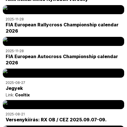
2025-11-28
FIA European Rallycross Championship calendar
2026
2025-11-28
FIA European Autocross Championship calendar
2026
2025-08-27
Jegyek
Link:
Cooltix
2025-08-21
Versenykiírás: RX OB / CEZ 2025.09.07-09.