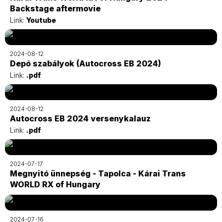
Backstage aftermovie
Link:
Youtube
2024-08-12
Depó szabályok (Autocross EB 2024)
Link:
.pdf
2024-08-12
Autocross EB 2024 versenykalauz
Link:
.pdf
2024-07-17
Megnyitó ünnepség - Tapolca - Kárai Trans
WORLD RX of Hungary
2024-07-16