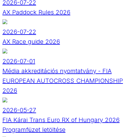
2026-07-22
AX Paddock Rules 2026
2026-07-22
AX Race guide 2026
2026-07-01
Média akkreditációs nyomtatvány - FIA
EUROPEAN AUTOCROSS CHAMPIONSHIP
2026
2026-05-27
FIA Kárai Trans Euro RX of Hungary 2026
Programfüzet letöltése