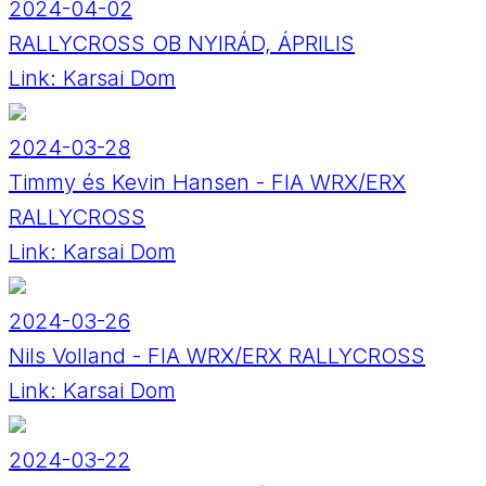
2024-04-02
RALLYCROSS OB NYIRÁD, ÁPRILIS
Link:
Karsai Dom
2024-03-28
Timmy és Kevin Hansen - FIA WRX/ERX
RALLYCROSS
Link:
Karsai Dom
2024-03-26
Nils Volland - FIA WRX/ERX RALLYCROSS
Link:
Karsai Dom
2024-03-22