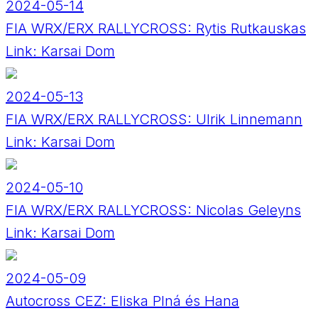
2024-05-14
FIA WRX/ERX RALLYCROSS: Rytis Rutkauskas
Link:
Karsai Dom
2024-05-13
FIA WRX/ERX RALLYCROSS: Ulrik Linnemann
Link:
Karsai Dom
2024-05-10
FIA WRX/ERX RALLYCROSS: Nicolas Geleyns
Link:
Karsai Dom
2024-05-09
Autocross CEZ: Eliska Plná és Hana