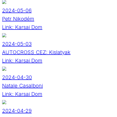
2024-05-06
Petr Nikodém
Link:
Karsai Dom
2024-05-03
AUTOCROSS CEZ: Kislatyak
Link:
Karsai Dom
2024-04-30
Natale Casalboni
Link:
Karsai Dom
2024-04-29