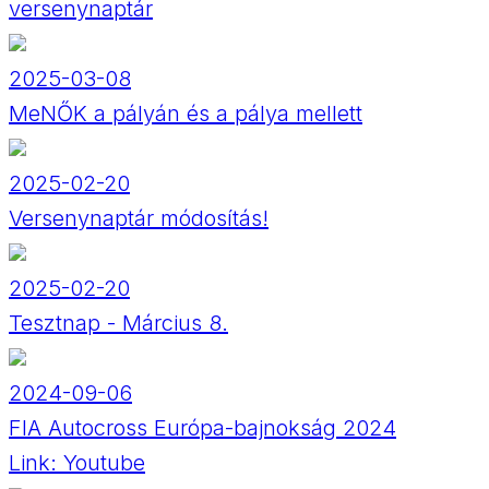
versenynaptár
2025-03-08
MeNŐK a pályán és a pálya mellett
2025-02-20
Versenynaptár módosítás!
2025-02-20
Tesztnap - Március 8.
2024-09-06
FIA Autocross Európa-bajnokság 2024
Link:
Youtube