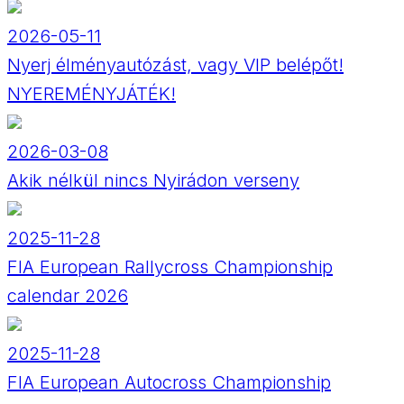
2026-05-11
Nyerj élményautózást, vagy VIP belépőt!
NYEREMÉNYJÁTÉK!
2026-03-08
Akik nélkül nincs Nyirádon verseny
2025-11-28
FIA European Rallycross Championship
calendar 2026
2025-11-28
FIA European Autocross Championship