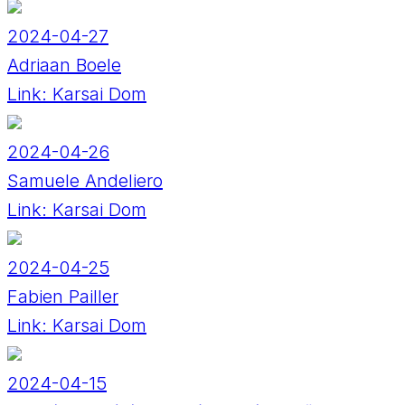
2024-04-27
Adriaan Boele
Link:
Karsai Dom
2024-04-26
Samuele Andeliero
Link:
Karsai Dom
2024-04-25
Fabien Pailler
Link:
Karsai Dom
2024-04-15