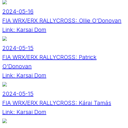
2024-05-16
FIA WRX/ERX RALLYCROSS: Ollie O'Donovan
Link:
Karsai Dom
2024-05-15
FIA WRX/ERX RALLYCROSS: Patrick
O'Donovan
Link:
Karsai Dom
2024-05-15
FIA WRX/ERX RALLYCROSS: Kárai Tamás
Link:
Karsai Dom