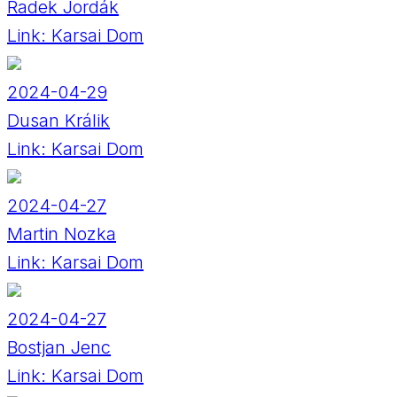
Radek Jordák
Link:
Karsai Dom
2024-04-29
Dusan Králik
Link:
Karsai Dom
2024-04-27
Martin Nozka
Link:
Karsai Dom
2024-04-27
Bostjan Jenc
Link:
Karsai Dom