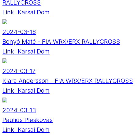
RALLYCROSS
Link:
Karsai Dom
2024-03-18
Benyó Máté - FIA WRX/ERX RALLYCROSS
Link:
Karsai Dom
2024-03-17
Klara Andersson - FIA WRX/ERX RALLYCROSS
Link:
Karsai Dom
2024-03-13
Paulius Pleskovas
Link:
Karsai Dom