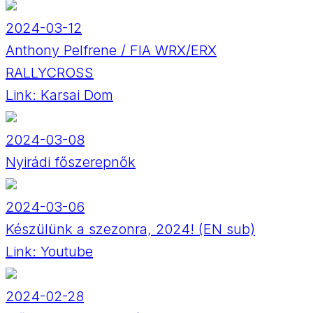
2024-03-12
Anthony Pelfrene / FIA WRX/ERX
RALLYCROSS
Link:
Karsai Dom
2024-03-08
Nyirádi főszerepnők
2024-03-06
Készülünk a szezonra, 2024! (EN sub)
Link:
Youtube
2024-02-28