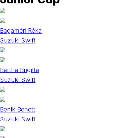
Bagaméri Réka
Suzuki Swift
Bartha Brigitta
Suzuki Swift
Benik Benett
Suzuki Swift