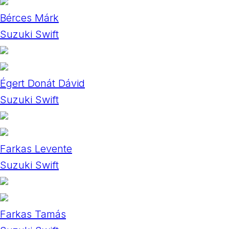
Bérces Márk
Suzuki Swift
Égert Donát Dávid
Suzuki Swift
Farkas Levente
Suzuki Swift
Farkas Tamás