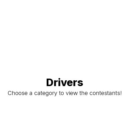
Drivers
Choose a category to view the contestants!