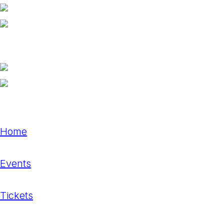
Home
Events
Tickets