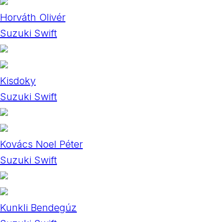
Horváth Olivér
Suzuki Swift
Kisdoky
Suzuki Swift
Kovács Noel Péter
Suzuki Swift
Kunkli Bendegúz